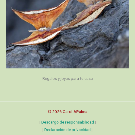
Regalos y joyas para tu casa
© 2026 CaroLAPalma
|
Descargo de responsabilidad
|
|
Declaración de privacidad
|