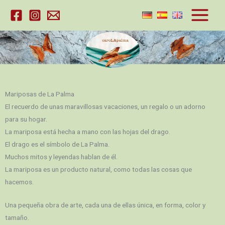
Ir
al
contenido
Mariposas de La Palma
El recuerdo de unas maravillosas vacaciones, un regalo o un adorno
para su hogar.
La mariposa está hecha a mano con las hojas del drago.
El drago es el símbolo de La Palma.
Muchos mitos y leyendas hablan de él.
La mariposa es un producto natural, como todas las cosas que
hacemos.
Una pequeña obra de arte, cada una de ellas única, en forma, color y
tamaño.