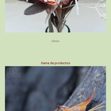
Ideas
Gama de productos