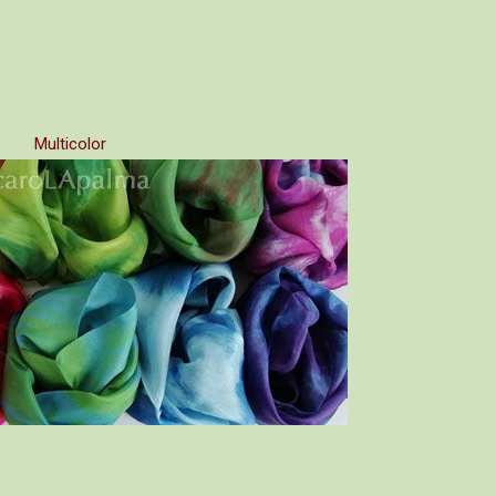
Multicolor